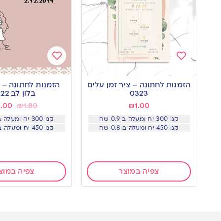
Add
Add
to
to
הזמנות לחתונה – ציר זמן עלים
הזמנות לחתונה – 
wishlist
wishlist
0323
בלון לב 0122
1.00
₪
1.80
₪
1.00
קנו 300 יח ומעלה ב 0.9 שח
קנו 300 יח ומעלה ב 0.9 שח
קנו 450 יח ומעלה ב 0.8 שח
קנו 450 יח ומעלה ב 0.8 שח
צפיה במוצר
צפיה במוצ