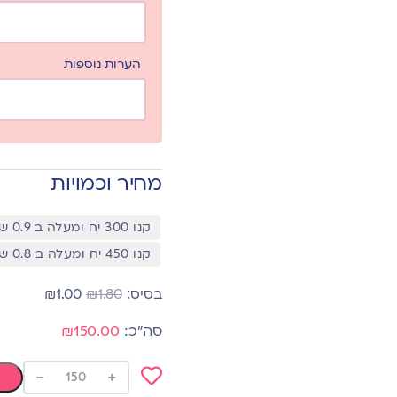
הערות נוספות
מחיר וכמויות
קנו 300 יח ומעלה ב 0.9 שח
קנו 450 יח ומעלה ב 0.8 שח
₪
1.00
₪
1.80
₪150.00
-
+