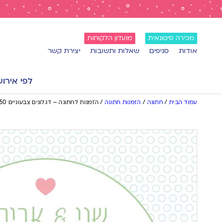
מכירה סיטונאית
מועדון הלקוחות
אודות
סניפים
שאלות ותשובות
יצירת קשר
לפי אירוע
עמוד הבית
/
חתונה
/
הזמנות חתונה
/
הזמנות לחתונה – דגלונים צבעוניים 0250