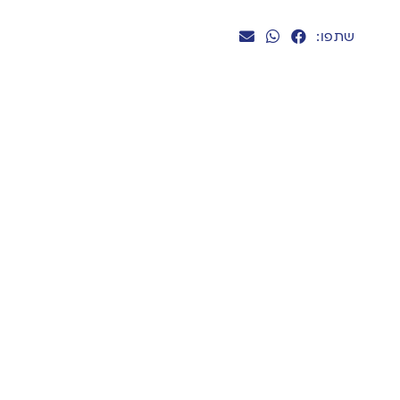
שתפו: