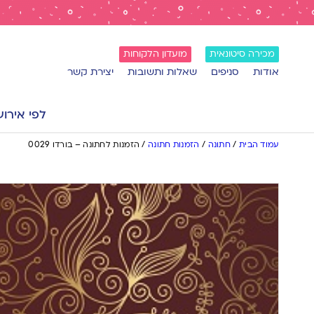
מכירה סיטונאית
מועדון הלקוחות
אודות
סניפים
שאלות ותשובות
יצירת קשר
לפי אירוע
עמוד הבית
/
חתונה
/
הזמנות חתונה
/
הזמנות לחתונה – בורדו 0029