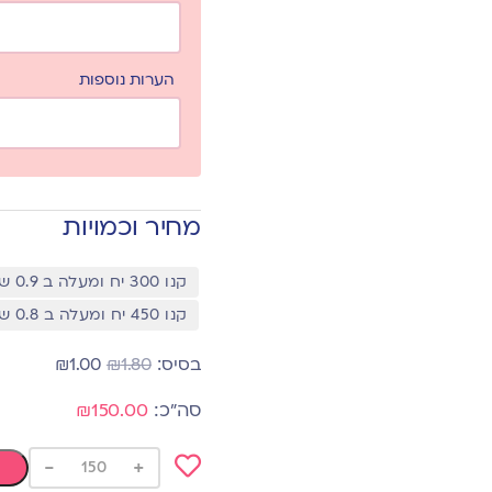
הערות נוספות
מחיר וכמויות
קנו 300 יח ומעלה ב 0.9 שח
קנו 450 יח ומעלה ב 0.8 שח
₪
1.00
₪
1.80
₪150.00
-
+