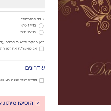
גודל ההזמנות*
12*17 ס"מ
15*15 ס"מ
זמן הפקת הזמנות חתונה עד 3 ימי עסקים מאישר הגרפיקה
אני מאשר/ת את זמן הה
שדרוגים
שדרוג לנייר פנינה
0.45
₪
/
הוסיפו מיתוג 