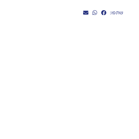
שתפו: