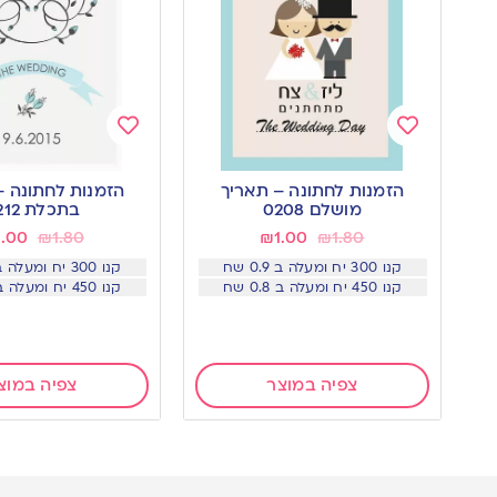
Add
Add
to
to
הזמנות לחתונה – תאריך
הזמנות לחתונה –
wishlist
wishlist
מושלם 0208
בתכלת 0212
1.00
₪
1.80
₪
1.00
₪
1.80
קנו 300 יח ומעלה ב 0.9 שח
קנו 300 יח ומעלה ב 0.9 שח
קנו 450 יח ומעלה ב 0.8 שח
קנו 450 יח ומעלה ב 0.8 שח
צפיה במוצר
צפיה במוצ