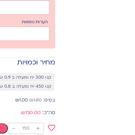
הערות נוספות
מחיר וכמויות
קנו 300 יח ומעלה ב 0.9 שח
קנו 450 יח ומעלה ב 0.8 שח
₪
1.00
₪
1.80
₪150.00
-
+