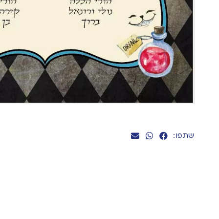
שתפו: