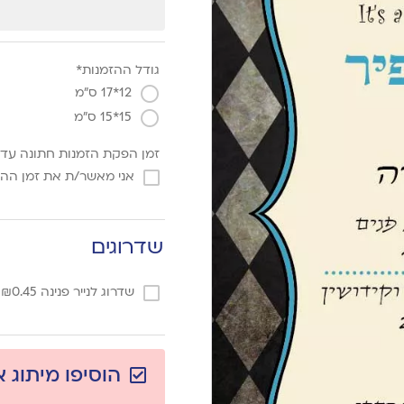
גודל ההזמנות*
12*17 ס"מ
15*15 ס"מ
זמן הפקת הזמנות חתונה עד 3 ימי עסקים מאישר הגרפיקה
אני מאשר/ת את זמן הה
שדרוגים
שדרוג לנייר פנינה
0.45
₪
/
הוסיפו מיתוג 