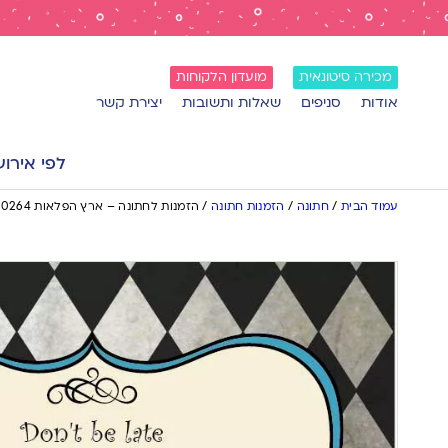
מכירה סיטונאית
מועדון הלקוחות
אודות
סניפים
שאלות ותשובות
יצירת קשר
לפי אירוע
עמוד הבית
/
חתונה
/
הזמנות חתונה
/
הזמנות לחתונה – ארץ הפלאות 0264