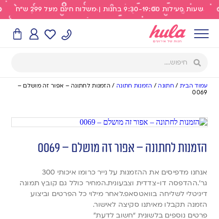
שעות פעילות 9:30-19:00 בחנות | משלוח חינם מעל 299 ש"ח
עמוד הבית
/
חתונה
/
הזמנות חתונה
/
הזמנות לחתונה – אפור זה מושלם –
0069
הזמנות לחתונה – אפור זה מושלם – 0069
אנחנו מדפיסים את ההזמנות על נייר כרומו איכותי 300
גר’.ההדפסה דו-צדדית וצבעונית.המחיר כולל גם קובץ תמונה
דיגיטלי לשליחה בוואטסאפ.לאחר מילוי כל הפרטים וביצוע
הזמנה תקבלו מאיתנו סקיצה לאישור.
פרטים נוספים בלשונית “חשוב לדעת”