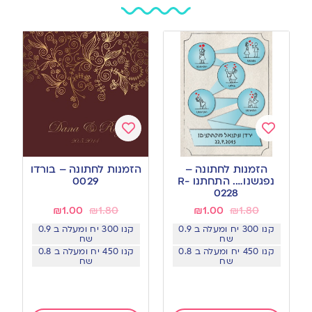
Add
Add
to
to
הזמנות לחתונה –
הזמנות לחתונה – בורדו
wishlist
wishlist
נפגשנו…. התחתנו R-
0029
0228
₪
1.00
₪
1.80
₪
1.00
₪
1.80
קנו 300 יח ומעלה ב 0.9
קנו 300 יח ומעלה ב 0.9
שח
שח
קנו 450 יח ומעלה ב 0.8
קנו 450 יח ומעלה ב 0.8
שח
שח