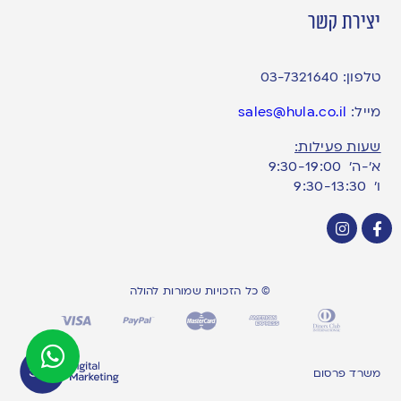
יצירת קשר
טלפון:
03-7321640
מייל:
sales@hula.co.il
שעות פעילות:
א’-ה’ 9:30-19:00
ו׳ 9:30-13:30
© כל הזכויות שמורות להולה
משרד פרסום