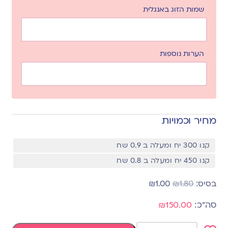
שמות הזוג באנגלית
הערות נוספות
מחיר וכמויות
קנו 300 יח ומעלה ב 0.9 שח
קנו 450 יח ומעלה ב 0.8 שח
₪
1.00
₪
1.80
₪150.00