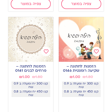
צפיה במוצר
צפיה במוצר
Add
Add
to
to
הזמנות לחתונה –
הזמנות לחתונה –
wishlist
wishlist
שקיעה רומנטית 0146
פרחים לבנים 0141
₪
1.00
₪
1.80
₪
1.00
₪
1.80
קנו 300 יח ומעלה ב 0.9
קנו 300 יח ומעלה ב 0.9
שח
שח
קנו 450 יח ומעלה ב 0.8
קנו 450 יח ומעלה ב 0.8
שח
שח