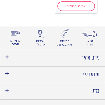
צפיה במוצר
מחירים
משלוח
שירות
רכישה
נוחים
מהיר
מעולה
מאובטחת
ניווט מהיר
מידע כללי
בלוג