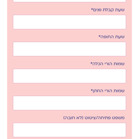
שעת קבלת פנים*
שעת החופה*
שמות הורי הכלה*
שמות הורי החתן*
משפט פתיחה/ציטוט (לא חובה)