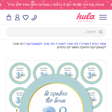
שעות פעילות 9:30-19:00 בחנות | משלוח חינם מעל 299 ש"ח
עמוד הבית
/
אפייה
/
דפי סוכר לעוגה
/
דפי סוכר לקאפקייקס
/
דף סוכר
לקאפקייקס חלאקה מספריים כחולים