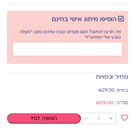
הוסיפו מיתוג אישי בחינם
מה תרצו לכתוב? (אם מעלים קובץ שלכם כתבו "מעלה
קובץ שלי למיתוג")*
מחיר וכמויות
₪
29.00
₪29.00
-
+
הוספה לסל
Add