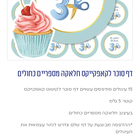
דף סוכר לקאפקייקס חלאקה מספריים כחולים
15 עיגולים מודפסים עשויים דף סוכר לקישוט קאפקייקס
קוטר 5 ס”מ
בעיצוב חלאקה מספריים כחולים
*ההדפסה מבוצעת על דף שלם ונדרש לגזור עצמאית את
העיגולים