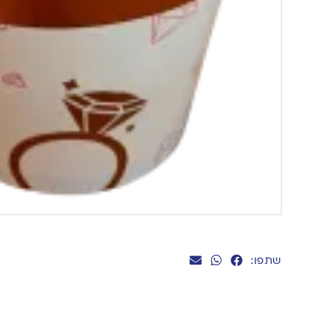
שתפו: