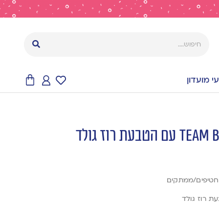
 מועדון
/חטיפים/ממתקים