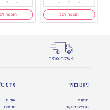
+
-
+
הוספה לסל
הוספה לס
משלוח מהיר
ניווט מהיר
מידע כלל
חתונה
אודות
מסיבת רווקות
סניפים