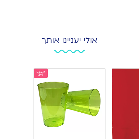
אולי יעניינו אותך
מבצע
3+1