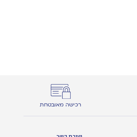
רכישה מאובטחת