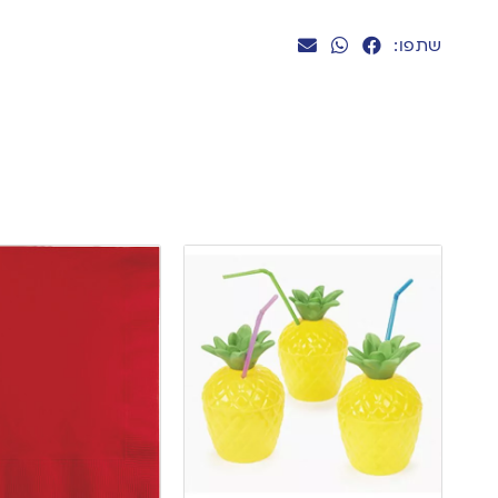
שתפו: