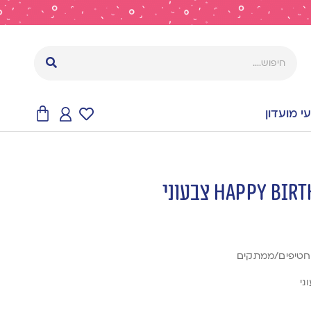
 מועדון
/חטיפים/ממתקים