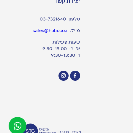
יצירת קשר
טלפון:
03-7321640
מייל:
sales@hula.co.il
שעות פעילות:
א’-ה’ 9:30-19:00
ו׳ 9:30-13:30
משרד פרסום