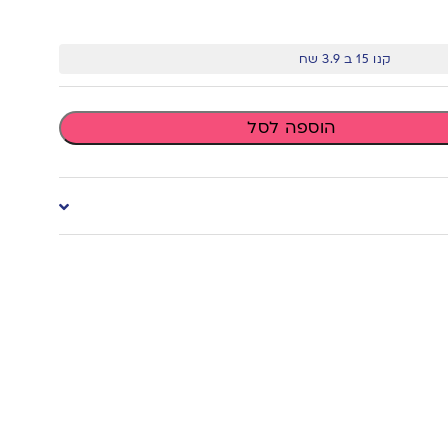
קנו 15 ב 3.9 שח
הוספה לסל