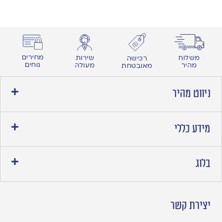
מחירים
משלוח
שירות
רכישה
נוחים
מהיר
מעולה
מאובטחת
ניווט מהיר
מידע כללי
בלוג
יצירת קשר