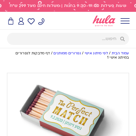
שעות פעילות 9:30-19:00 בחנות | משלוח חינם מעל 299 ש"ח
עמוד הבית
/
לפי מיתוג אישי
/
גפרורים ממותגים
/
דף מדבקות לגפרורים
במיתוג אישי 1