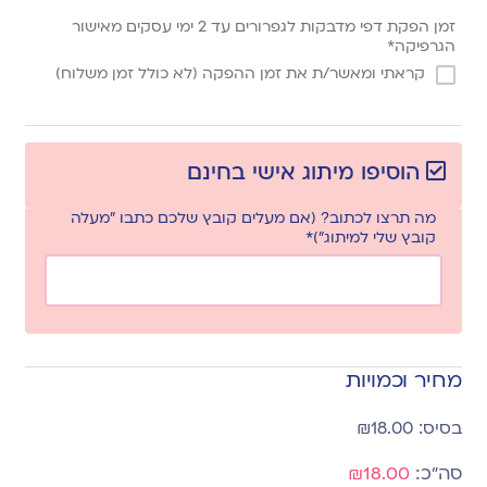
זמן הפקת דפי מדבקות לגפרורים עד 2 ימי עסקים מאישור
הגרפיקה*
קראתי ומאשר/ת את זמן ההפקה (לא כולל זמן משלוח)
הוסיפו מיתוג אישי בחינם
מה תרצו לכתוב? (אם מעלים קובץ שלכם כתבו "מעלה
קובץ שלי למיתוג")*
מחיר וכמויות
₪
18.00
₪18.00