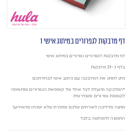
דף מדבקות לגפרורים במיתוג אישי 1
דף מדבקות לגפרורים גפרורים במיתוג אישי
בדף כ-21 מדבקות
ניתן למתג את המדבקה עם כיתוב אישי לבחירתכם
*המדבקה מיועדת לצד אחד של קופסאת הגפרורים ומתאימה
לקופסת גפרורים סטנדרטית
מתנה מדליקה לאורחים שלכם ומזכרת שלא ישכחו מהאירוע!
התמונה להמחשה בלבד