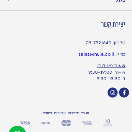
יצירת קשר
טלפון:
03-7321640
מייל:
sales@hula.co.il
שעות פעילות:
א’-ה’ 9:30-19:00
ו׳ 9:30-13:30
© כל הזכויות שמורות להולה