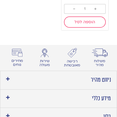
-
+
הוספה לסל
מחירים
משלוח
שירות
רכישה
נוחים
מהיר
מעולה
מאובטחת
ניווט מהיר
מידע כללי
בלוג