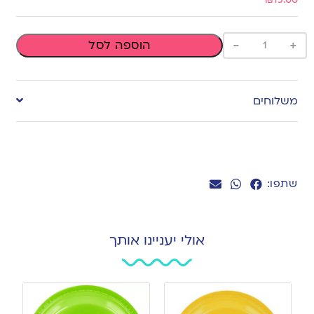
-
+
הוספה לסל
משלוחים
שתפו:
אולי יעניינו אותך