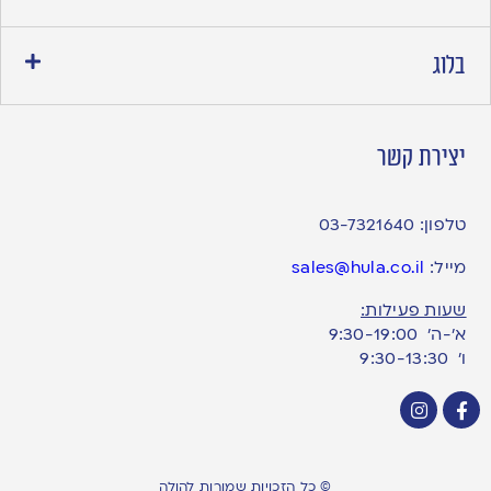
בלוג
יצירת קשר
טלפון:
03-7321640
מייל:
sales@hula.co.il
שעות פעילות:
א’-ה’ 9:30-19:00
ו׳ 9:30-13:30
© כל הזכויות שמורות להולה