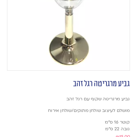
גביע מרגריטה רגל זהב
גביע מרגריטה שקוף עם רגל זהב
מושלם לעיצוב שולחן מתוקים/שולחן אירוח
קוטר 16 ס”מ
גובה 22 ס”מ
₪
15.00