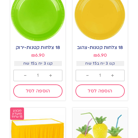
18 צלחות קטנות-צהוב
18 צלחות קטנות-ירוק
₪
6.90
₪
6.90
קנו 3 יח ב15 שח
קנו 3 יח ב15 שח
-
+
-
+
הוספה לסל
הוספה לסל
מבצע
מועדון
15 ש"ח!