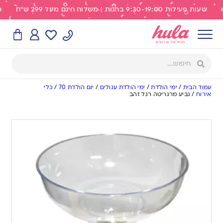
שעות פעילות 9:30-19:00 בחנות | משלוח חינם מעל 299 ש"ח
עמוד הבית
/
ימי הולדת
/
ימי הולדת עגולים
/
יום הולדת 70
/
כלי
אירוח
/
גביע מרגריטה רגל זהב