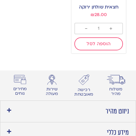
חצאית שולחן ירוקה
₪
28.00
-
+
הוספה לסל
מחירים
משלוח
שירות
רכישה
נוחים
מהיר
מעולה
מאובטחת
ניווט מהיר
מידע כללי