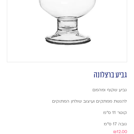
גביע ברצלונה
גביע שקוף ומהמם
להגשת ממתקים ועיצוב שולחן המתוקים
קוטר 11 ס”מ
גובה 17 ס”מ
₪
12.00