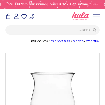
שעות פעילות 9:30-19:00 בחנות | משלוח חינם מעל 299 ש"ח
עמוד הבית
/
ממתקים
/
כלים לעיצוב בר
/
גביע ברצלונה