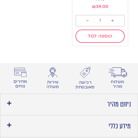
₪
39.00
-
+
הוספה לסל
מחירים
משלוח
שירות
רכישה
נוחים
מהיר
מעולה
מאובטחת
ניווט מהיר
מידע כללי