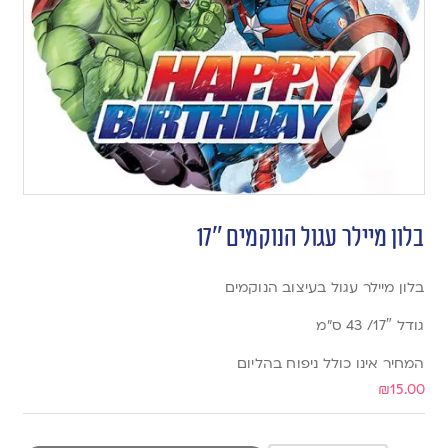
בלון מיילר עגול הנוקמים 17″
בלון מיילר עגול בעיצוב הנוקמים
גודל 17″/ 43 ס”מ
המחיר אינו כולל ניפוח בהליום
₪
15.00