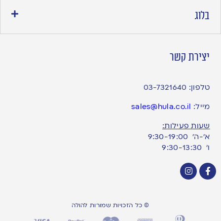
בלוג
יצירת קשר
טלפון:
03-7321640
מייל:
sales@hula.co.il
שעות פעילות:
א’-ה’ 9:30-19:00
ו׳ 9:30-13:30
© כל הזכויות שמורות להולה