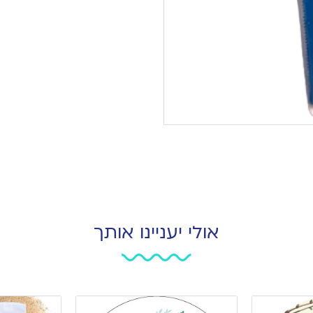
אולי יעניינו אותך