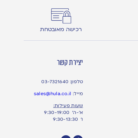
רכישה מאובטחת
יצירת קשר
טלפון:
03-7321640
מייל:
sales@hula.co.il
שעות פעילות:
א’-ה’ 9:30-19:00
ו׳ 9:30-13:30