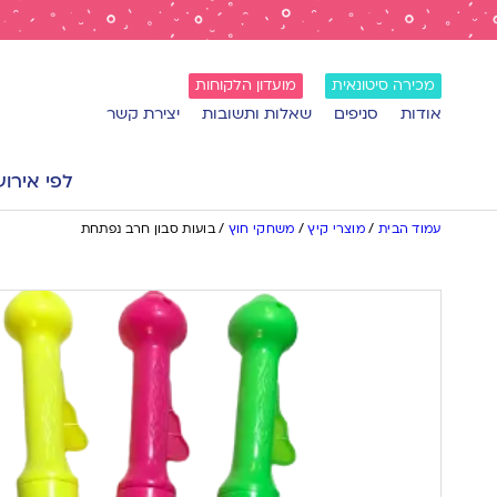
מכירה סיטונאית
מועדון הלקוחות
אודות
סניפים
שאלות ותשובות
יצירת קשר
לפי אירוע
עמוד הבית
/
מוצרי קיץ
/
משחקי חוץ
/
בועות סבון חרב נפתחת