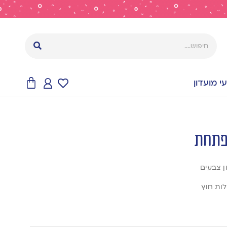
 מועדון
נפתחת
ן צבעים
ות חוץ