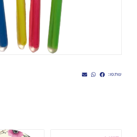
שתפו: