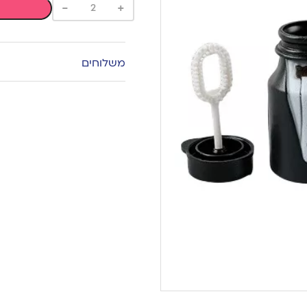
-
+
משלוחים