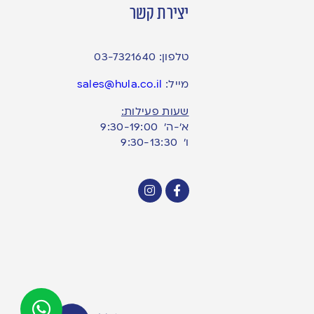
יצירת קשר
טלפון:
03-7321640
מייל:
sales@hula.co.il
שעות פעילות:
א’-ה’ 9:30-19:00
ו׳ 9:30-13:30