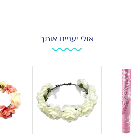
אולי יעניינו אותך