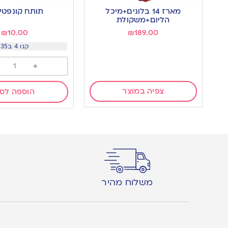
מארז 14 בלונים+מיכל
תותח קונפטי 
הליום+משקולת
₪
10.00
₪
189.00
קנו 4 ב35
+
צפיה במוצר
הוספה לס
משלוח מהיר