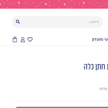
 מועדון
 חתן כלה