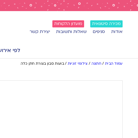
מכירה סיטונאית
מועדון הלקוחות
אודות
סניפים
שאלות ותשובות
יצירת קשר
לפי אירוע
עמוד הבית
/
חתונה
/
צילומי זוגיות
/
בועות סבון בצורת חתן כלה