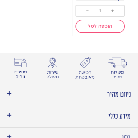
-
+
הוספה לסל
מחירים
משלוח
שירות
רכישה
נוחים
מהיר
מעולה
מאובטחת
ניווט מהיר
מידע כללי