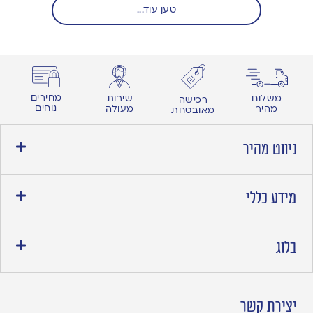
טען עוד...
מחירים
משלוח
שירות
רכישה
נוחים
מהיר
מעולה
מאובטחת
ניווט מהיר
מידע כללי
בלוג
יצירת קשר