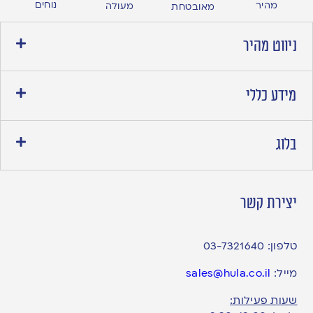
נוחים
מהיר
מעולה
מאובטחת
ניווט מהיר
מידע כללי
בלוג
יצירת קשר
טלפון:
03-7321640
מייל:
sales@hula.co.il
שעות פעילות: