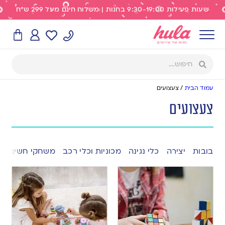
שעות פעילות 9:30-19:00 בחנות | משלוח חינם מעל 299 ש"ח
עמוד הבית
/
צעצועים
צעצועים
בובות
יצירה
כלי נגינה
מכוניות וכלי רכב
משחקי חשיבה