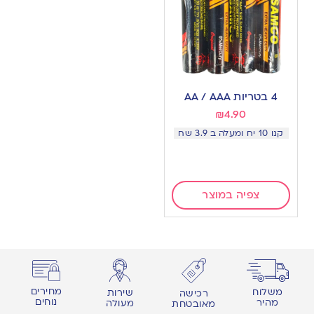
4 בטריות AA / AAA
₪
4.90
קנו 10 יח ומעלה ב 3.9 שח
צפיה במוצר
מחירים
משלוח
שירות
רכישה
נוחים
מהיר
מעולה
מאובטחת