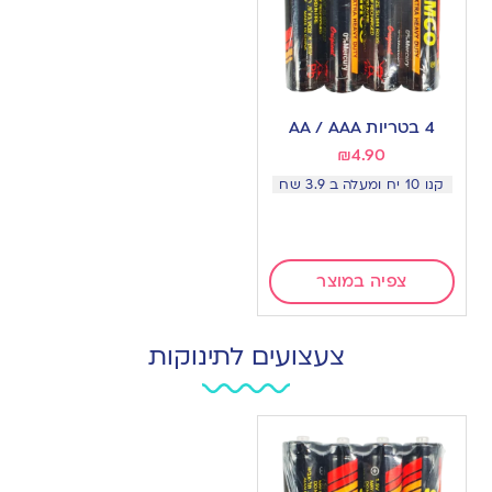
4 בטריות AA / AAA
₪
4.90
קנו 10 יח ומעלה ב 3.9 שח
צפיה במוצר
צעצועים לתינוקות