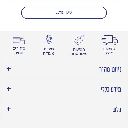
טען עוד...
מחירים
משלוח
שירות
רכישה
נוחים
מהיר
מעולה
מאובטחת
ניווט מהיר
מידע כללי
בלוג