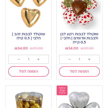
שוקולד לבבות רקע לבן
שוקולד לבבות זהב |
ולבבות אדומים | חלבי |
חלבי | 0.5 קילו
0.5 קילו
₪
34.00
₪
39.00
₪
34.00
₪
39.00
-
+
-
+
הוספה לסל
הוספה לסל
איסוף
עצמי
בלבד