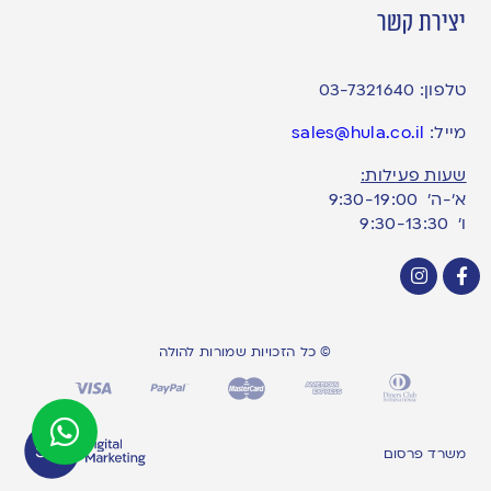
יצירת קשר
טלפון:
03-7321640
מייל:
sales@hula.co.il
שעות פעילות:
א’-ה’ 9:30-19:00
ו׳ 9:30-13:30
© כל הזכויות שמורות להולה
משרד פרסום