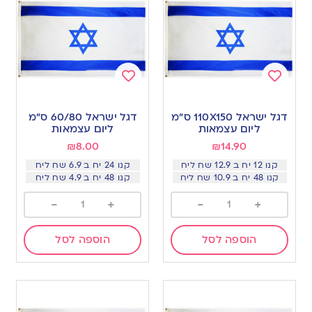
Add
Add
to
to
דגל ישראל 110X150 ס״מ
דגל ישראל 60/80 ס״מ
wishlist
wishlist
ליום עצמאות
ליום עצמאות
₪
8.00
₪
14.90
קנו 12 יח ב 12.9 שח ליח
קנו 24 יח ב 6.9 שח ליח
קנו 48 יח ב 10.9 שח ליח
קנו 48 יח ב 4.9 שח ליח
-
+
-
+
הוספה לסל
הוספה לסל