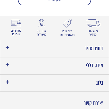
מחירים
משלוח
שירות
רכישה
נוחים
מהיר
מעולה
מאובטחת
ניווט מהיר
מידע כללי
בלוג
יצירת קשר