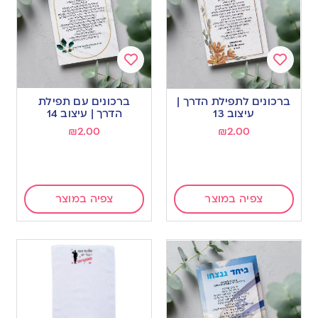
Add
Add
to
to
ברכונים לתפילת הדרך |
ברכונים עם תפילת
wishlist
wishlist
עיצוב 13
הדרך | עיצוב 14
₪
2.00
₪
2.00
צפיה במוצר
צפיה במוצר