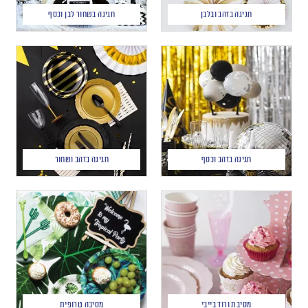
חגיגה בזהב ובלבן
חגיגה בשחור לבן וכסף
חגיגה בזהב וכסף
חגיגה בזהב ושחור
מסיבת ורוד בייבי
מסיבה טרופית