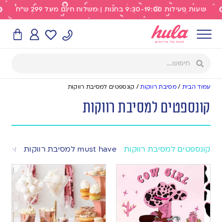
שעות פעילות 9:30-19:00 בחנות | משלוח חינם מעל 299 ש"ח
עמוד הבית
/
מסיבת רווקות
/
קונספטים למסיבת רווקות
קונספטים למסיבת רווקות
קונספטים למסיבת רווקות
must have למסיבת רווקות
אביזר