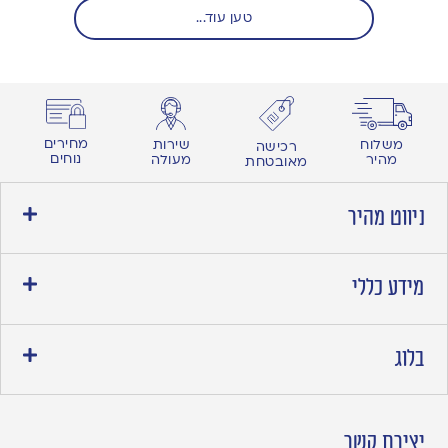
טען עוד...
מחירים
משלוח
שירות
רכישה
נוחים
מהיר
מעולה
מאובטחת
ניווט מהיר
מידע כללי
בלוג
יצירת קשר