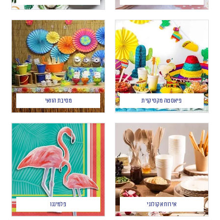
פיאסטה מקסיקנית
מסיבת הוואי
אירוח אקולוגי
פלמינגו