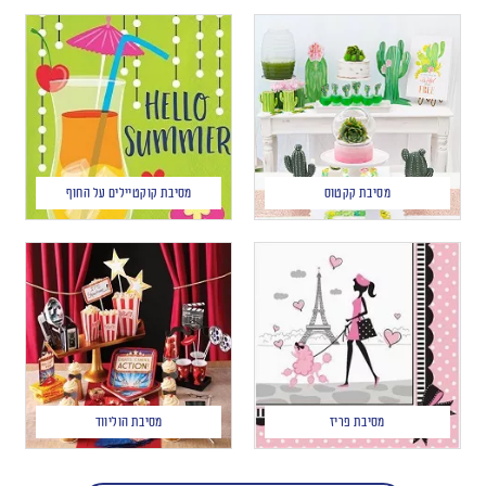
מסיבת קקטוס
מסיבת קוקטיילים על החוף
מסיבת פריז
מסיבת הוליווד