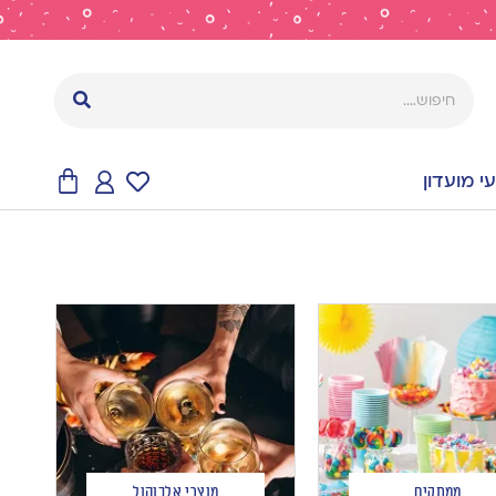
 מועדון
ממתקים
מוצרי אלכוהול