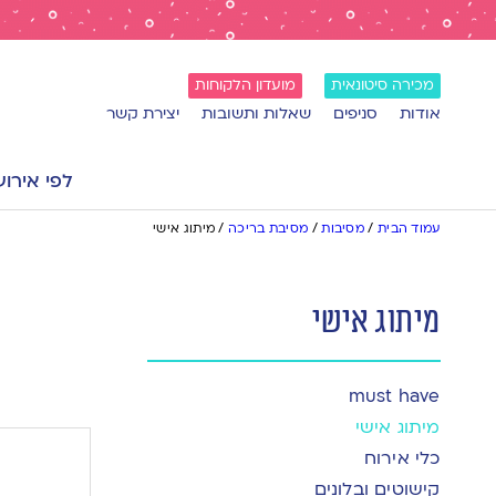
מכירה סיטונאית
מועדון הלקוחות
אודות
סניפים
שאלות ותשובות
יצירת קשר
לפי אירוע
עמוד הבית
/
מסיבות
/
מסיבת בריכה
/
מיתוג אישי
מיתוג אישי
must have
מיתוג אישי
כלי אירוח
קישוטים ובלונים