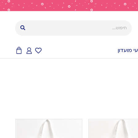
 מועדון