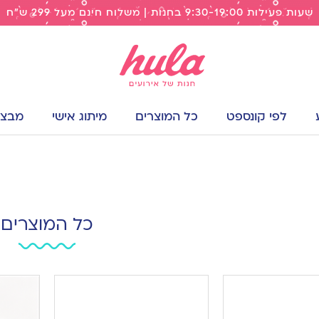
שעות פעילות 9:30-19:00 בחנות | משלוח חינם מעל 299 ש"ח
לפי קונספט
כל המוצרים
מיתוג אישי
מבצעי
כל המוצרים