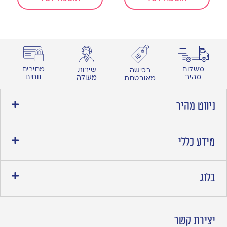
מחירים
משלוח
שירות
רכישה
נוחים
מהיר
מעולה
מאובטחת
ניווט מהיר
מידע כללי
בלוג
יצירת קשר