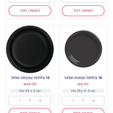
הוספה לסל
הוספה לסל
18 צלחות קטנות-שחור
18 צלחות ענקיות-שחור
₪
14.00
₪
6.90
קנו 3 יח ב15 שח
קנו 2 ב 24 שח
-
+
-
+