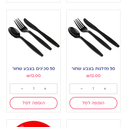
50 מזלגות בצבע שחור
50 סכינים בצבע שחור
₪
12.00
₪
12.00
-
+
-
+
הוספה לסל
הוספה לסל