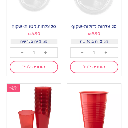
20 צלחות גדולות-שקוף
20 צלחות קטנות-שקוף
₪
6.90
₪
9.90
קנו 2 יח ב 16 שח
קנו 3 יח ב15 שח
-
+
-
+
הוספה לסל
הוספה לסל
מבצע
3+1