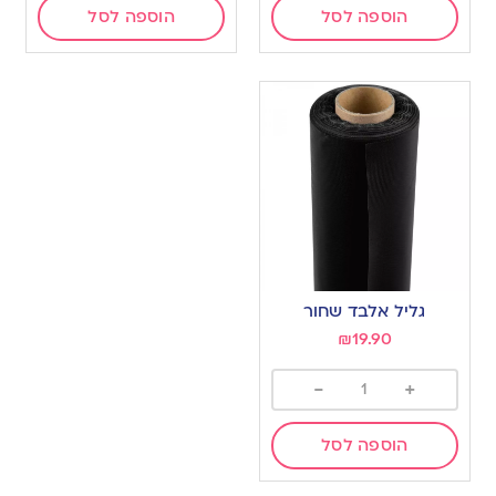
הוספה לסל
הוספה לסל
גליל אלבד שחור
₪
19.90
-
+
הוספה לסל