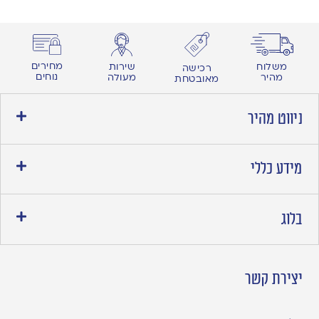
מחירים
משלוח
שירות
רכישה
נוחים
מהיר
מעולה
מאובטחת
ניווט מהיר
מידע כללי
בלוג
יצירת קשר