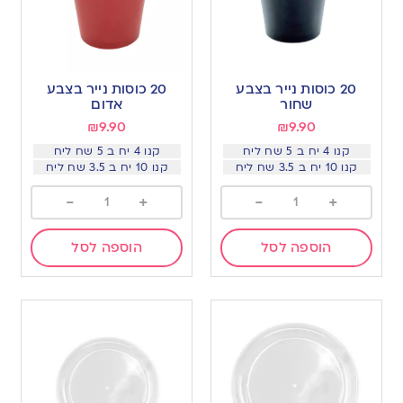
20 כוסות נייר בצבע
20 כוסות נייר בצבע
שחור
אדום
₪
9.90
₪
9.90
קנו 4 יח ב 5 שח ליח
קנו 4 יח ב 5 שח ליח
קנו 10 יח ב 3.5 שח ליח
קנו 10 יח ב 3.5 שח ליח
-
+
-
+
הוספה לסל
הוספה לסל