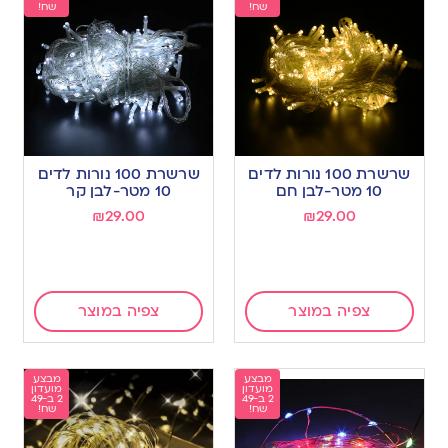
שח!
שח!
שרשרת 100 נורות לדים
שרשרת 100 נורות לדים
10 מטר-לבן חם
10 מטר-לבן קר
₪
29.00
₪
29.00
צפיה במוצר
צפיה במוצר
מבצע
מבצע
מועדון
מועדון
2 ב-49
2 ב-49
שח!
שח!