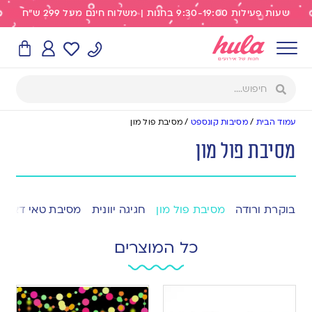
שעות פעילות 9:30-19:00 בחנות | משלוח חינם מעל 299 ש"ח
עמוד הבית
/
מסיבות קונספט
/
מסיבת פול מון
מסיבת פול מון
בוקרת ורודה
מסיבת פול מון
חגיגה יוונית
מסיבת טאי דאי
כל המוצרים