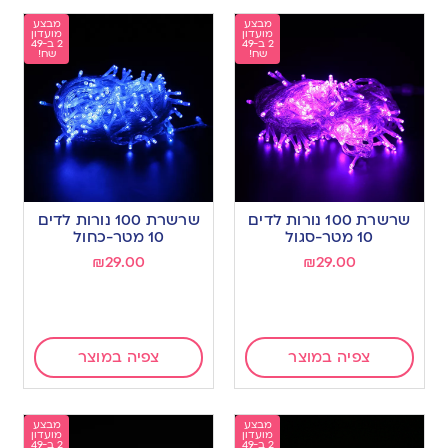
מבצע
מבצע
מועדון
מועדון
2 ב-49
2 ב-49
שח!
שח!
שרשרת 100 נורות לדים
שרשרת 100 נורות לדים
10 מטר-סגול
10 מטר-כחול
₪
29.00
₪
29.00
צפיה במוצר
צפיה במוצר
מבצע
מבצע
מועדון
מועדון
2 ב-49
2 ב-49