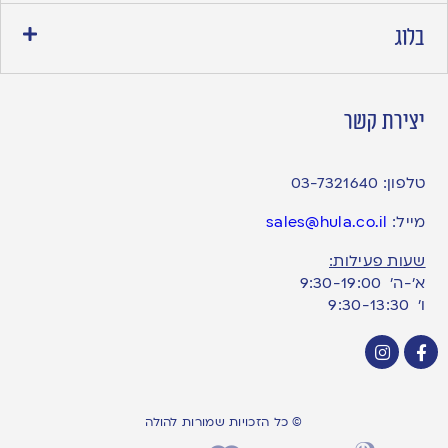
בלוג
יצירת קשר
טלפון:
03-7321640
מייל:
sales@hula.co.il
שעות פעילות:
א’-ה’ 9:30-19:00
ו׳ 9:30-13:30
© כל הזכויות שמורות להולה