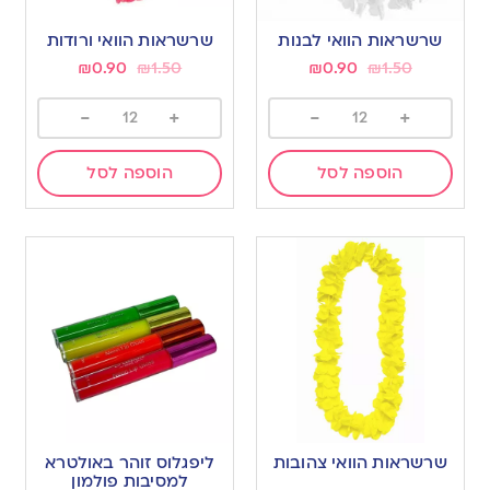
שרשראות הוואי לבנות
שרשראות הוואי ורודות
₪
0.90
₪
1.50
₪
0.90
₪
1.50
-
+
-
+
הוספה לסל
הוספה לסל
שרשראות הוואי צהובות
ליפגלוס זוהר באולטרא
למסיבות פולמון