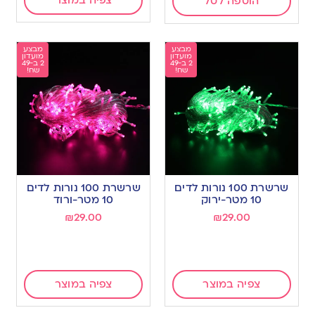
צפיה במוצר
הוספה לסל
מבצע
מבצע
מועדון
מועדון
2 ב-49
2 ב-49
שח!
שח!
שרשרת 100 נורות לדים
שרשרת 100 נורות לדים
10 מטר-ירוק
10 מטר-ורוד
₪
29.00
₪
29.00
צפיה במוצר
צפיה במוצר