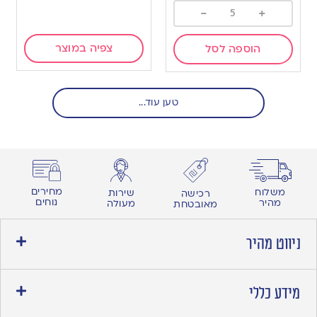
-
+
צפיה במוצר
הוספה לסל
טען עוד...
מחירים
משלוח
שירות
רכישה
נוחים
מהיר
מעולה
מאובטחת
ניווט מהיר
מידע כללי