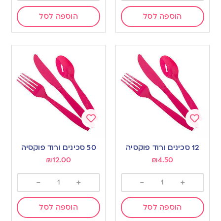
הוספה לסל
הוספה לסל
Add
Add
to
to
12 סכינים ורוד פוקסיה
50 סכינים ורוד פוקסיה
wishlist
wishlist
₪
12.00
₪
4.50
-
+
-
+
הוספה לסל
הוספה לסל