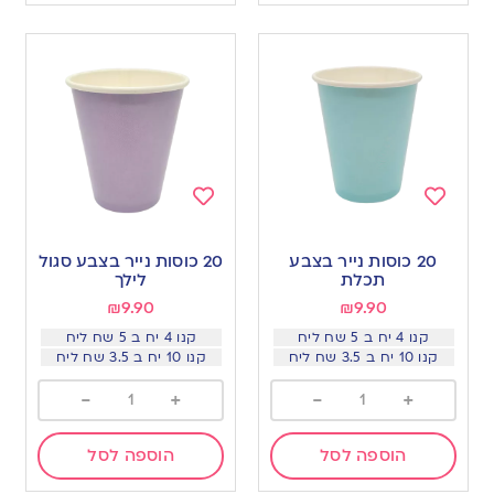
Add
Add
to
to
20 כוסות נייר בצבע
20 כוסות נייר בצבע סגול
wishlist
wishlist
תכלת
לילך
₪
9.90
₪
9.90
קנו 4 יח ב 5 שח ליח
קנו 4 יח ב 5 שח ליח
קנו 10 יח ב 3.5 שח ליח
קנו 10 יח ב 3.5 שח ליח
-
+
-
+
הוספה לסל
הוספה לסל