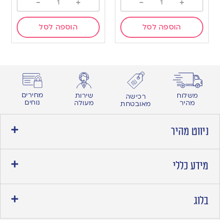
-
+
-
+
הוספה לסל
הוספה לסל
מחירים
משלוח
שירות
רכישה
נוחים
מהיר
מעולה
מאובטחת
ניווט מהיר
מידע כללי
בלוג