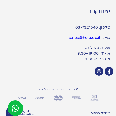
יצירת קשר
טלפון:
03-7321640
מייל:
sales@hula.co.il
שעות פעילות:
א’-ה’ 9:30-19:00
ו׳ 9:30-13:30
© כל הזכויות שמורות להולה
משרד פרסום