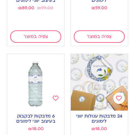
לימונים
בעיצוב יווני לימונים
₪
89.00
₪
99.00
₪
59.00
צפיה במוצר
צפיה במוצר
Add
Add
to
to
24 מדבקות עגולות יווני
6 מדבקות לבקבוק
wishlist
wishlist
לימונים
בעיצוב יווני לימונים
₪
18.00
₪
18.00