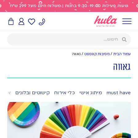
שעות פעילות 9:30-19:00 בחנות | משלוח חינם מעל 299 ש"ח
עמוד הבית
/
מסיבות קונספט
/
גאווה
גאווה
must have
מיתוג אישי
כלי אירוח
קישוטים ובלונים
אפייה