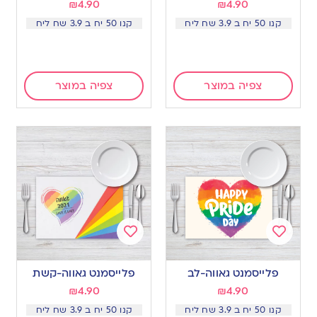
₪
4.90
₪
4.90
קנו 50 יח ב 3.9 שח ליח
קנו 50 יח ב 3.9 שח ליח
צפיה במוצר
צפיה במוצר
Add
Add
to
to
פלייסמנט גאווה-לב
פלייסמנט גאווה-קשת
wishlist
wishlist
₪
4.90
₪
4.90
קנו 50 יח ב 3.9 שח ליח
קנו 50 יח ב 3.9 שח ליח