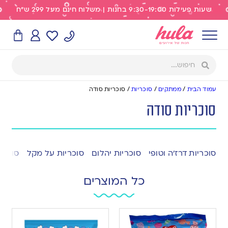
שעות פעילות 9:30-19:00 בחנות | משלוח חינם מעל 299 ש"ח
עמוד הבית
/
ממתקים
/
סוכריות
/
סוכריות סודה
סוכריות סודה
סוכריות דרז’ה וטופי
סוכריות יהלום
סוכריות על מקל
סוכריו
כל המוצרים