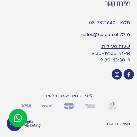
יצירת קשר
טלפון:
03-7321640
מייל:
sales@hula.co.il
שעות פעילות:
א’-ה’ 9:30-19:00
ו׳ 9:30-13:30
© כל הזכויות שמורות להולה
משרד פרסום