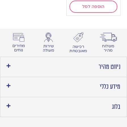
הוספה לסל
מחירים
משלוח
שירות
רכישה
נוחים
מהיר
מעולה
מאובטחת
ניווט מהיר
מידע כללי
בלוג