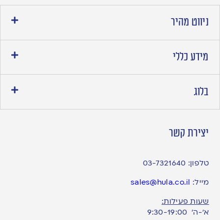
ניווט מהיר
מידע כללי
בלוג
יצירת קשר
טלפון:
03-7321640
מייל:
sales@hula.co.il
שעות פעילות:
א’-ה’ 9:30-19:00