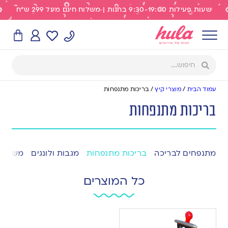
שעות פעילות 9:30-19:00 בחנות | משלוח חינם מעל 299 ש"ח
עמוד הבית
/
מוצרי קיץ
/
בריכות מתנפחות
בריכות מתנפחות
מתנפחים לבריכה
בריכות מתנפחות
מגבות ולונגים
משחקי 
כל המוצרים