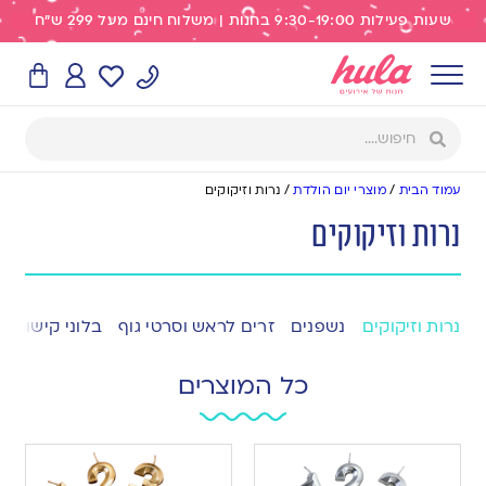
שעות פעילות 9:30-19:00 בחנות | משלוח חינם מעל 299 ש"ח
עמוד הבית
/
מוצרי יום הולדת
/
נרות וזיקוקים
נרות וזיקוקים
נרות וזיקוקים
נשפנים
זרים לראש וסרטי גוף
בלוני קישוט
כל המוצרים