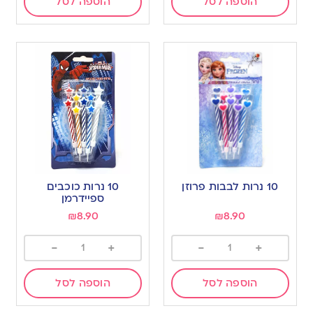
הוספה לסל
הוספה לסל
10 נרות לבבות פרוזן
10 נרות כוכבים
ספיידרמן
₪
8.90
₪
8.90
-
+
-
+
הוספה לסל
הוספה לסל