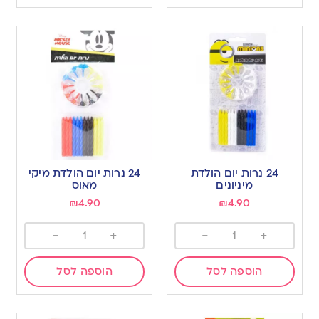
24 נרות יום הולדת
24 נרות יום הולדת מיקי
מיניונים
מאוס
₪
4.90
₪
4.90
-
+
-
+
הוספה לסל
הוספה לסל