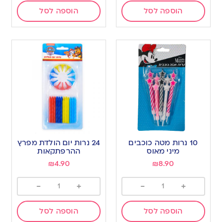
הוספה לסל
הוספה לסל
10 נרות מטה כוכבים
24 נרות יום הולדת מפרץ
מיני מאוס
ההרפתקאות
₪
4.90
₪
8.90
-
+
-
+
הוספה לסל
הוספה לסל