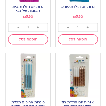
נרות יום הולדת סוניק
נרות יום הולדת בית
הבובות של גבי
₪
5.90
₪
5.90
-
+
-
+
הוספה לסל
הוספה לסל
6 נרות יום הולדת רוז
6 נרות ארוכים תכלת