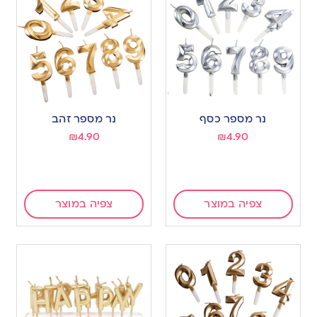
נר מספר כסף
נר מספר זהב
₪
4.90
₪
4.90
צפיה במוצר
צפיה במוצר