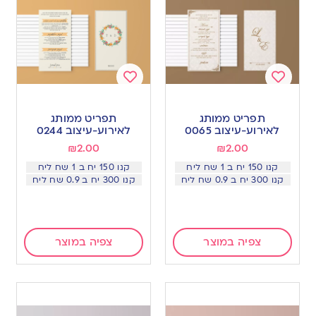
Add
Add
to
to
תפריט ממותג
תפריט ממותג
wishlist
wishlist
לאירוע-עיצוב 0065
לאירוע-עיצוב 0244
₪
2.00
₪
2.00
קנו 150 יח ב 1 שח ליח
קנו 150 יח ב 1 שח ליח
קנו 300 יח ב 0.9 שח ליח
קנו 300 יח ב 0.9 שח ליח
צפיה במוצר
צפיה במוצר