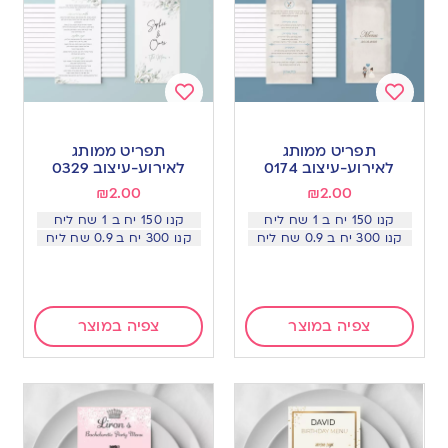
Add
Add
to
to
תפריט ממותג
תפריט ממותג
wishlist
wishlist
לאירוע-עיצוב 0174
לאירוע-עיצוב 0329
₪
2.00
₪
2.00
קנו 150 יח ב 1 שח ליח
קנו 150 יח ב 1 שח ליח
קנו 300 יח ב 0.9 שח ליח
קנו 300 יח ב 0.9 שח ליח
צפיה במוצר
צפיה במוצר