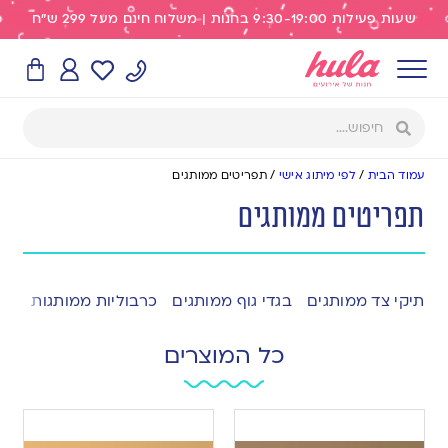
שעות פעילות 9:30-19:00 בחנות | משלוח חינם מעל 299 ש"ח
עמוד הבית
/
לפי מיתוג אישי
/
תפריטים ממותגים
תפריטים ממותגים
תיקי צד ממותגים
בגדי גוף ממותגים
כרבוליות ממותגות
לוח
כל המוצרים