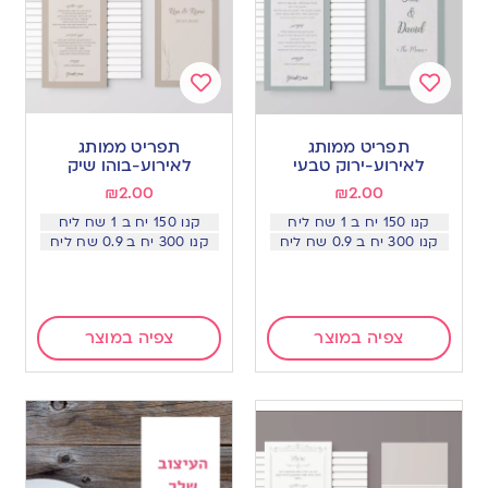
Add
Add
to
to
תפריט ממותג
תפריט ממותג
wishlist
wishlist
לאירוע-ירוק טבעי
לאירוע-בוהו שיק
₪
2.00
₪
2.00
קנו 150 יח ב 1 שח ליח
קנו 150 יח ב 1 שח ליח
קנו 300 יח ב 0.9 שח ליח
קנו 300 יח ב 0.9 שח ליח
צפיה במוצר
צפיה במוצר