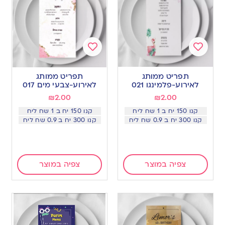
Add
Add
to
to
תפריט ממותג
תפריט ממותג
wishlist
wishlist
לאירוע-פלמינגו 021
לאירוע-צבעי מים 017
₪
2.00
₪
2.00
קנו 150 יח ב 1 שח ליח
קנו 150 יח ב 1 שח ליח
קנו 300 יח ב 0.9 שח ליח
קנו 300 יח ב 0.9 שח ליח
צפיה במוצר
צפיה במוצר