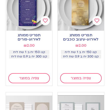
Add
Add
to
to
תפריט ממותג
תפריט ממותג
wishlist
wishlist
לאירוע-עיצוב כוכבים
לאירוע-פורים
₪
2.00
₪
2.00
קנו 150 יח ב 1 שח ליח
קנו 150 יח ב 1 שח ליח
קנו 300 יח ב 0.9 שח ליח
קנו 300 יח ב 0.9 שח ליח
צפיה במוצר
צפיה במוצר