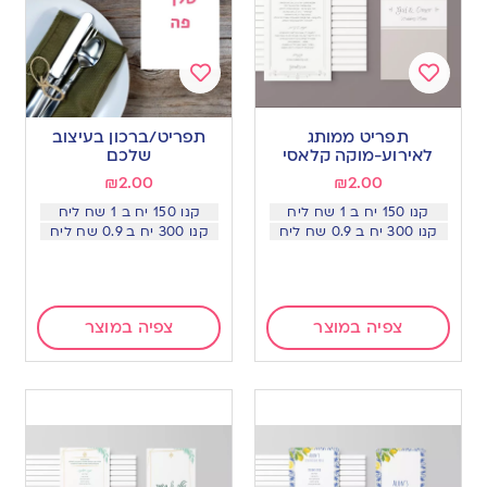
Add
Add
to
to
תפריט ממותג
תפריט/ברכון בעיצוב
wishlist
wishlist
לאירוע-מוקה קלאסי
שלכם
₪
2.00
₪
2.00
קנו 150 יח ב 1 שח ליח
קנו 150 יח ב 1 שח ליח
קנו 300 יח ב 0.9 שח ליח
קנו 300 יח ב 0.9 שח ליח
צפיה במוצר
צפיה במוצר