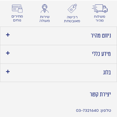
מחירים
משלוח
שירות
רכישה
נוחים
מהיר
מעולה
מאובטחת
ניווט מהיר
מידע כללי
בלוג
יצירת קשר
טלפון:
03-7321640