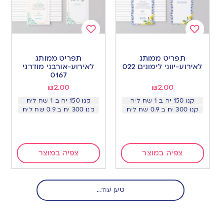
Add
Add
to
to
תפריט ממותג
תפריט ממותג
wishlist
wishlist
לאירוע-יווני לימונים 022
לאירוע-אורבני מודרני
0167
₪
2.00
₪
2.00
קנו 150 יח ב 1 שח ליח
קנו 150 יח ב 1 שח ליח
קנו 300 יח ב 0.9 שח ליח
קנו 300 יח ב 0.9 שח ליח
צפיה במוצר
צפיה במוצר
טען עוד...