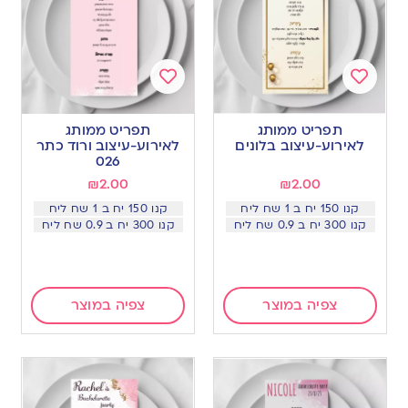
Add
Add
to
to
תפריט ממותג
תפריט ממותג
wishlist
wishlist
לאירוע-עיצוב בלונים
לאירוע-עיצוב ורוד כתר
026
₪
2.00
₪
2.00
קנו 150 יח ב 1 שח ליח
קנו 150 יח ב 1 שח ליח
קנו 300 יח ב 0.9 שח ליח
קנו 300 יח ב 0.9 שח ליח
צפיה במוצר
צפיה במוצר