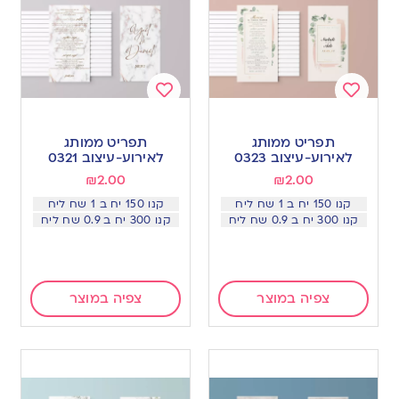
Add
Add
to
to
תפריט ממותג
תפריט ממותג
wishlist
wishlist
לאירוע-עיצוב 0323
לאירוע-עיצוב 0321
₪
2.00
₪
2.00
קנו 150 יח ב 1 שח ליח
קנו 150 יח ב 1 שח ליח
קנו 300 יח ב 0.9 שח ליח
קנו 300 יח ב 0.9 שח ליח
צפיה במוצר
צפיה במוצר