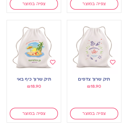
צפיה במוצר
צפיה במוצר
Add
Add
to
to
תיק שרוך צדפים
תיק שרוך כיף באי
wishlist
wishlist
₪
18.90
₪
18.90
צפיה במוצר
צפיה במוצר