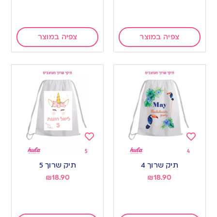
צפיה במוצר
צפיה במוצר
Add
Add
to
to
תיק שרוך 4
תיק שרוך 5
wishlist
wishlist
₪
18.90
₪
18.90