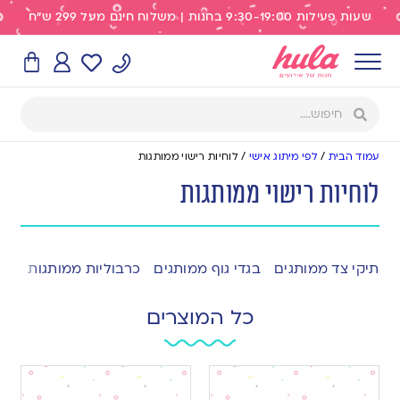
שעות פעילות 9:30-19:00 בחנות | משלוח חינם מעל 299 ש"ח
עמוד הבית
/
לפי מיתוג אישי
/
לוחיות רישוי ממותגות
לוחיות רישוי ממותגות
תיקי צד ממותגים
בגדי גוף ממותגים
כרבוליות ממותגות
לוח
כל המוצרים