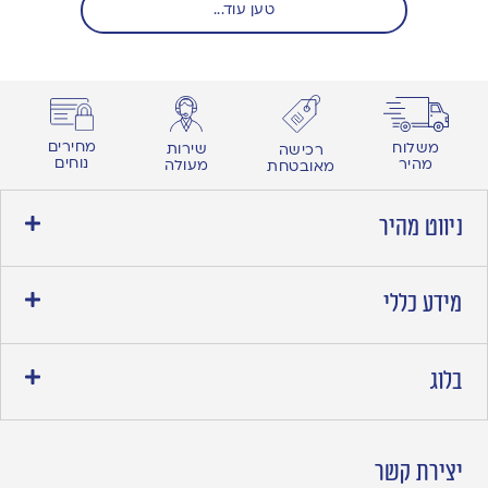
טען עוד...
מחירים
משלוח
שירות
רכישה
נוחים
מהיר
מעולה
מאובטחת
ניווט מהיר
מידע כללי
בלוג
יצירת קשר