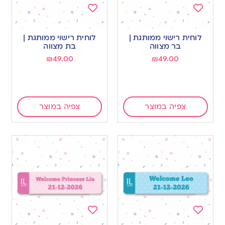
Add
Add
to
to
לוחית רישוי ממותגת |
לוחית רישוי ממותגת |
wishlist
wishlist
בר מצווה
בת מצווה
₪
49.00
₪
49.00
צפיה במוצר
צפיה במוצר
Add
Add