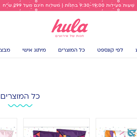
שעות פעילות 9:30-19:00 בחנות | משלוח חינם מעל 299 ש"ח
לפי קונספט
כל המוצרים
מיתוג אישי
מבצעי
כל המוצרים