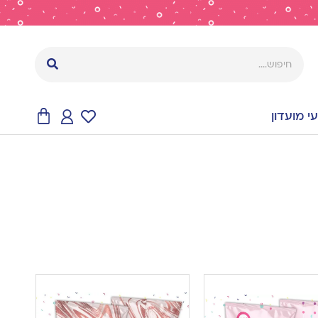
 מועדון