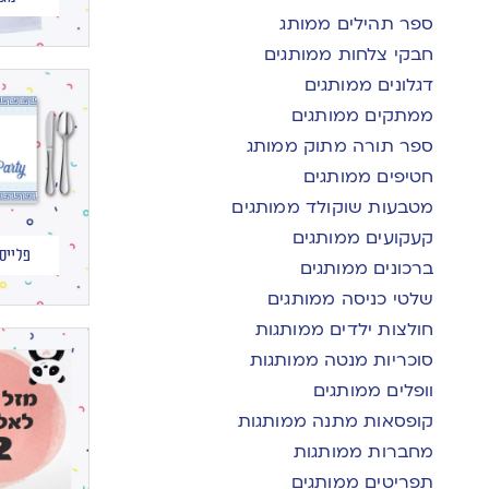
ספר תהילים ממותג
חבקי צלחות ממותגים
דגלונים ממותגים
ממתקים ממותגים
ספר תורה מתוק ממותג
חטיפים ממותגים
מטבעות שוקולד ממותגים
קעקועים ממותגים
פלייס
ברכונים ממותגים
שלטי כניסה ממותגים
חולצות ילדים ממותגות
סוכריות מנטה ממותגות
וופלים ממותגים
קופסאות מתנה ממותגות
מחברות ממותגות
תפריטים ממותגים