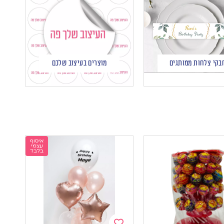
בקי צלחות ממותגים
מוצרים בעיצוב שלכם
איסוף
עצמי
בלבד