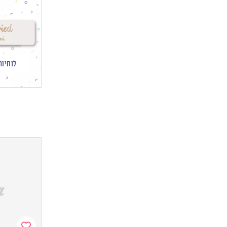
לוחיות