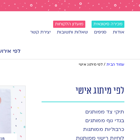
מכירה סיטונאית
מועדון הלקוחות
אודות
סניפים
שאלות ותשובות
יצירת קשר
לפי אירוע
עמוד הבית
/
לפי מיתוג אישי
לפי מיתוג אישי
תיקי צד ממותגים
בגדי גוף ממותגים
כרבוליות ממותגות
לוחיות רישוי ממותגות
מגב