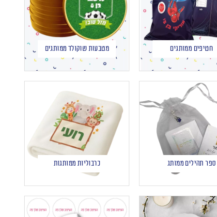
חטיפים ממותגים
מטבעות שוקולד ממותגים
ספר תהילים ממותג
כרבוליות ממותגות