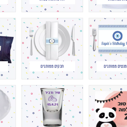
מנטים ממותגים
חבקים ממותגים