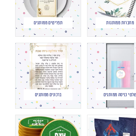
מחברות ממותגות
תפריטים ממותגים
לטי כניסה ממותגים
ברכונים ממותגים