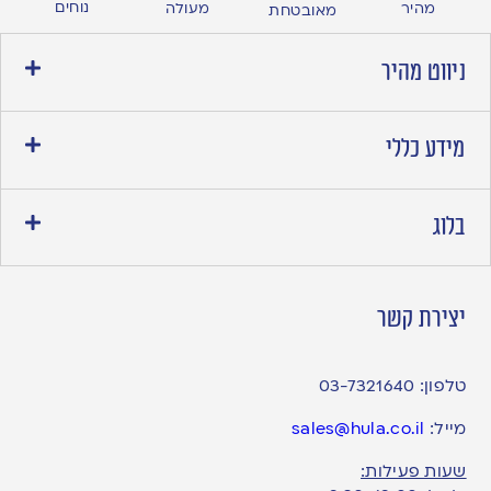
נוחים
מהיר
מעולה
מאובטחת
ניווט מהיר
מידע כללי
בלוג
יצירת קשר
טלפון:
03-7321640
מייל:
sales@hula.co.il
שעות פעילות: