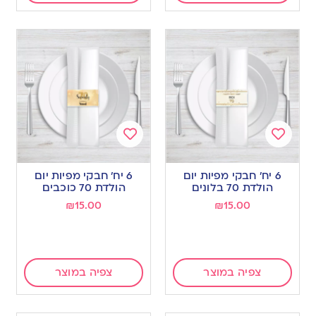
Add
Add
to
to
6 יח’ חבקי מפיות יום
6 יח’ חבקי מפיות יום
wishlist
wishlist
הולדת 70 בלונים
הולדת 70 כוכבים
₪
15.00
₪
15.00
צפיה במוצר
צפיה במוצר