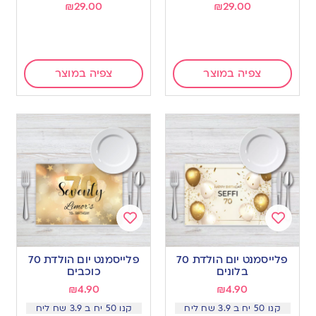
₪
29.00
₪
29.00
צפיה במוצר
צפיה במוצר
Add
Add
to
to
פלייסמנט יום הולדת 70
פלייסמנט יום הולדת 70
wishlist
wishlist
בלונים
כוכבים
₪
4.90
₪
4.90
קנו 50 יח ב 3.9 שח ליח
קנו 50 יח ב 3.9 שח ליח