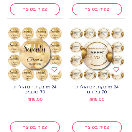
צפיה במוצר
צפיה במוצר
Add
Add
to
to
24 מדבקות יום הולדת
24 מדבקות יום הולדת
wishlist
wishlist
70 בלונים
70 כוכבים
₪
18.00
₪
18.00
צפיה במוצר
צפיה במוצר