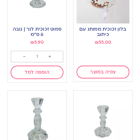
בלון זכוכית ממותג עם
פמוט זכוכית לנר | גובה
כיתוב
6 ס”מ
₪
5.90
₪
55.00
-
+
צפיה במוצר
הוספה לסל