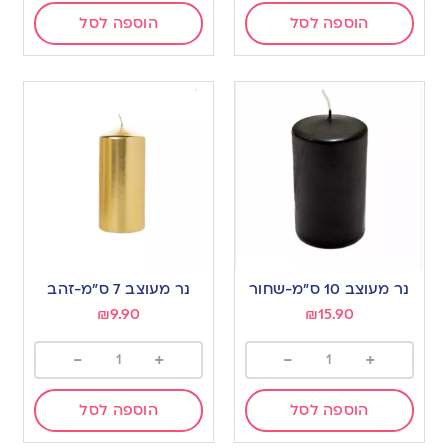
הוספה לסל
הוספה לסל
נר מעוצב 10 ס”מ-שחור
נר מעוצב 7 ס”מ-זהב
₪
9.90
₪
15.90
-
+
-
+
הוספה לסל
הוספה לסל