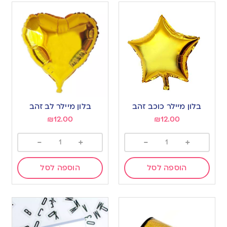
בלון מיילר כוכב זהב
בלון מיילר לב זהב
₪
12.00
₪
12.00
-
+
-
+
הוספה לסל
הוספה לסל