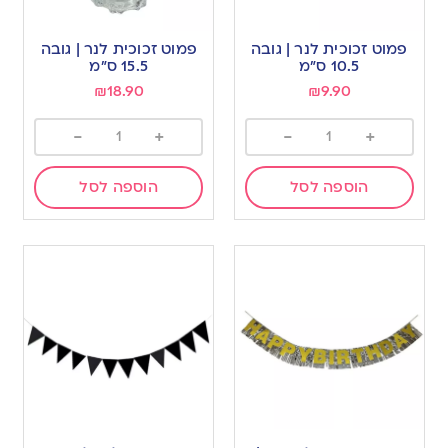
פמוט זכוכית לנר | גובה
פמוט זכוכית לנר | גובה
10.5 ס”מ
15.5 ס”מ
₪
18.90
₪
9.90
-
+
-
+
הוספה לסל
הוספה לסל