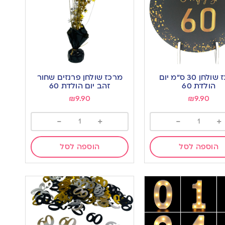
מרכז שולחן 30 ס”מ יום
מרכז שולחן פרנזים שחור
הולדת 60
זהב יום הולדת 60
₪
9.90
₪
9.90
-
+
-
+
הוספה לסל
הוספה לסל