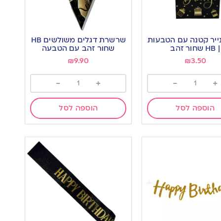
ייר קטנה עם הטבעות
שרשרת דגלים משולשים HB
| HB שחור זהב
שחור זהב עם הטבעה
₪
9.90
₪
3.50
-
+
-
+
הוספה לסל
הוספה לסל