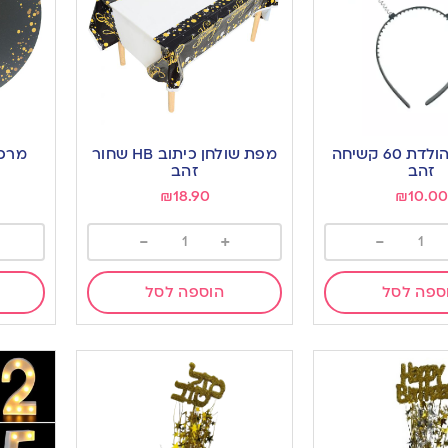
קשת יום הולדת 60 קשיחה
מפת שולחן כיתוב HB שחור
זהב
זהב
₪
18.90
₪
10.00
-
+
-
ספה לסל
הוספה לסל