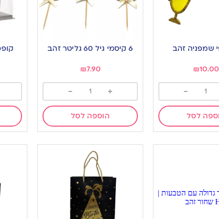
 שמפניה זהב
6 קיסמי גיל 60 גליטר זהב
₪
7.90
₪
10.00
-
+
-
ספה לסל
הוספה לסל