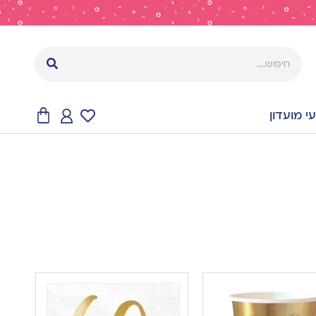
 מועדון