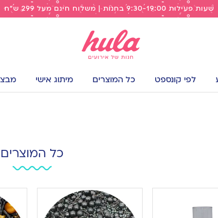
שעות פעילות 9:30-19:00 בחנות | משלוח חינם מעל 299 ש"ח
לפי קונספט
כל המוצרים
מיתוג אישי
מבצעי
כל המוצרים