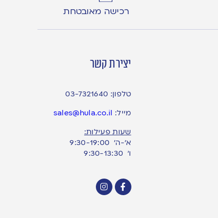
רכישה מאובטחת
יצירת קשר
טלפון:
03-7321640
מייל:
sales@hula.co.il
שעות פעילות:
א’-ה’ 9:30-19:00
ו׳ 9:30-13:30