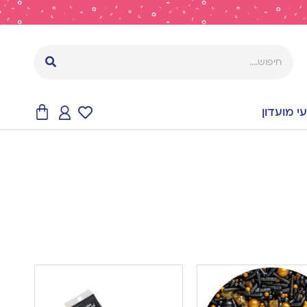
 מועדון