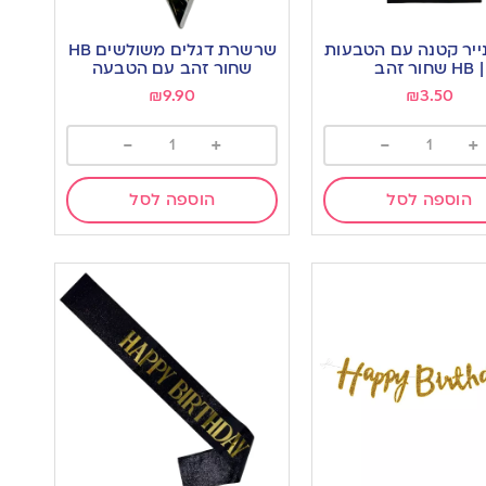
ייר קטנה עם הטבעות
שרשרת דגלים משולשים HB
| HB שחור זהב
שחור זהב עם הטבעה
₪
9.90
₪
3.50
-
+
-
+
הוספה לסל
הוספה לסל