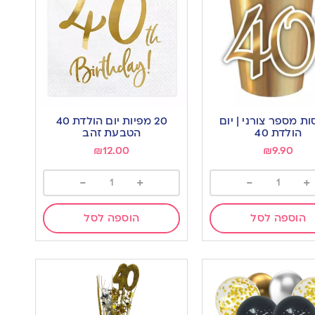
סות מספר צורני | יום
20 מפיות יום הולדת 40
הולדת 40
הטבעת זהב
₪
12.00
₪
9.90
-
+
-
+
הוספה לסל
הוספה לסל