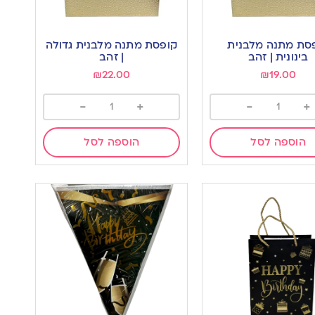
סת מתנה מלבנית
קופסת מתנה מלבנית גדולה
בינונית | זהב
| זהב
₪
22.00
₪
19.00
-
+
-
+
הוספה לסל
הוספה לסל