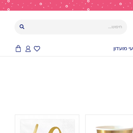
 מועדון