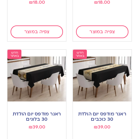
₪
18.00
₪
18.00
צפיה במוצר
צפיה במוצר
חדש
חדש
באתר
באתר
ראנר מודפס יום הולדת
ראנר מודפס יום הולדת
30 כוכבים
30 בלונים
₪
39.00
₪
39.00