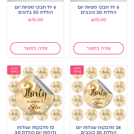
6 יח’ חבקי מפיות יום
6 יח’ חבקי מפיות יום
הולדת 30 כוכבים
הולדת 30 בלונים
₪
15.00
₪
15.00
צפיה במוצר
צפיה במוצר
חדש
חדש
באתר
באתר
24 מדבקות עגולות יום
12 מדבקות עגולות
הולדת 30 כוכבים
גדולות יום הולדת 30