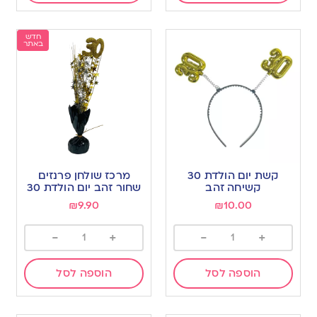
חדש
באתר
קשת יום הולדת 30
מרכז שולחן פרנזים
קשיחה זהב
שחור זהב יום הולדת 30
₪
9.90
₪
10.00
-
+
-
+
הוספה לסל
הוספה לסל