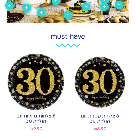
must have
8 צלחות קטנות יום
8 צלחות גדולות יום
הולדת 30
הולדת 30
₪
9.90
₪
8.90