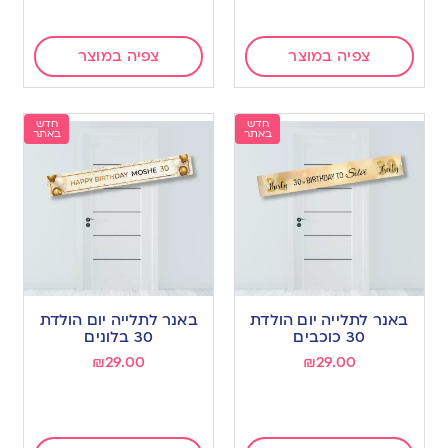
צפיה במוצר
צפיה במוצר
חדש
חדש
באתר
באתר
באנר לתלייה יום הולדת
באנר לתלייה יום הולדת
30 כוכבים
30 בלונים
₪
29.00
₪
29.00