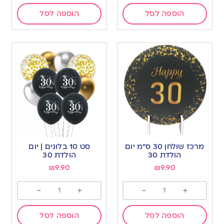
הוספה לסל
הוספה לסל
מרכז שולחן 30 ס”מ יום
סט 10 בלונים | יום
הולדת 30
הולדת 30
₪
9.90
₪
9.90
-
+
-
+
הוספה לסל
הוספה לסל