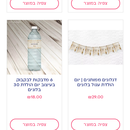
צפיה במוצר
צפיה במוצר
דגלונים ממותגים | יום
6 מדבקות לבקבוק
הולדת עגול בלונים
בעיצוב יום הולדת 30
בלונים
₪
18.00
₪
29.00
צפיה במוצר
צפיה במוצר