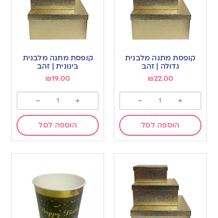
קופסת מתנה מלבנית
קופסת מתנה מלבנית
גדולה | זהב
בינונית | זהב
₪
19.00
₪
22.00
-
+
-
+
הוספה לסל
הוספה לסל