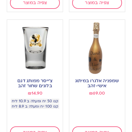
צפיה במוצר
צפיה במוצר
שמפניה אלגרו במיתוג
צ׳ייסר ממותג דגם
אישי-זהב
בלונים שחור זהב
₪
14.90
₪
69.00
קנו 50 יח ומעלה ב 10.9 ליח
קנו 100 יח ומעלה ב 8.9 ליח