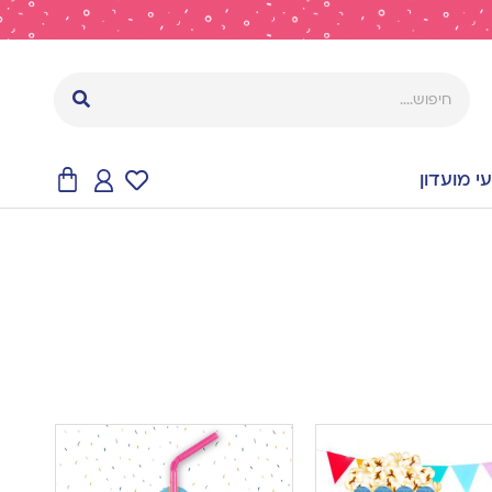
 מועדון