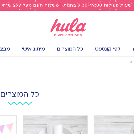
שעות פעילות 9:30-19:00 בחנות | משלוח חינם מעל 299 ש"ח
לפי קונספט
כל המוצרים
מיתוג אישי
מבצעי
וה
כל המוצרים