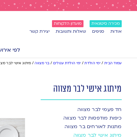
מכירה סיטונאית
מועדון הלקוחות
אודות
סניפים
שאלות ותשובות
יצירת קשר
לפי אירוע
עמוד הבית
/
ימי הולדת
/
ימי הולדת עגולים
/
בר מצווה
/
מיתוג אישי לבר מצו
מיתוג אישי לבר מצווה
חד פעמי לבר מצווה
כיפות מודפסות לבר מצווה
מתנות לאורחים בר מצווה
מיתוג אישי לבר מצווה