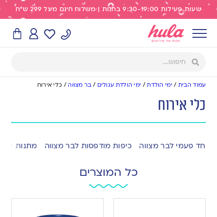
שעות פעילות 9:30-19:00 בחנות | משלוח חינם מעל 299 ש"ח
עמוד הבית
/
ימי הולדת
/
ימי הולדת עגולים
/
בר מצווה
/
כלי אירוח
כלי אירוח
חד פעמי לבר מצווה
כיפות מודפסות לבר מצווה
מתנות לאור
כל המוצרים