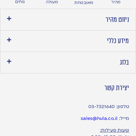
נוחים
מהיר
מעולה
מאובטחת
ניווט מהיר
מידע כללי
בלוג
יצירת קשר
טלפון:
03-7321640
מייל:
sales@hula.co.il
שעות פעילות: